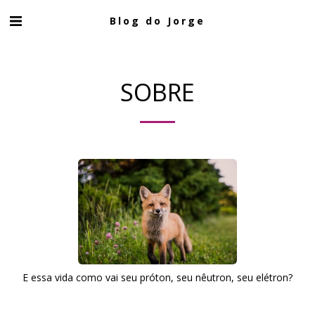
Blog do Jorge
SOBRE
E essa vida como vai seu próton, seu nêutron, seu elétron?