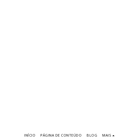
INÍCIO
PÁGINA DE CONTEÚDO
BLOG
MAIS