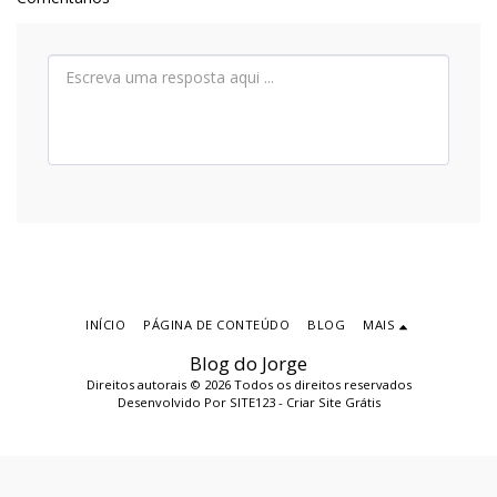
INÍCIO
PÁGINA DE CONTEÚDO
BLOG
MAIS
Blog do Jorge
Direitos autorais © 2026 Todos os direitos reservados
Desenvolvido Por
SITE123
-
Criar Site Grátis