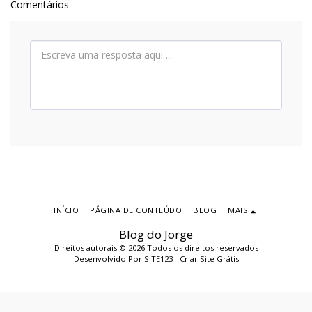
Comentários
INÍCIO
PÁGINA DE CONTEÚDO
BLOG
MAIS
Blog do Jorge
Direitos autorais © 2026 Todos os direitos reservados
Desenvolvido Por
SITE123
-
Criar Site Grátis