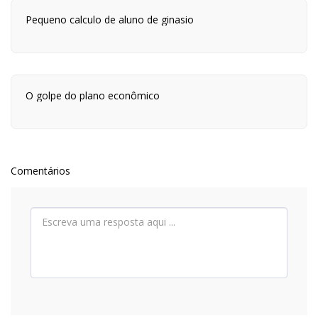
Pequeno calculo de aluno de ginasio
O golpe do plano econômico
Comentários