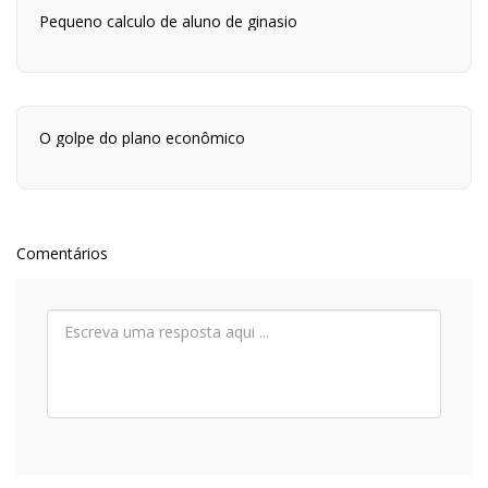
Pequeno calculo de aluno de ginasio
O golpe do plano econômico
Comentários