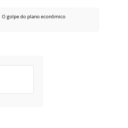
O golpe do plano econômico