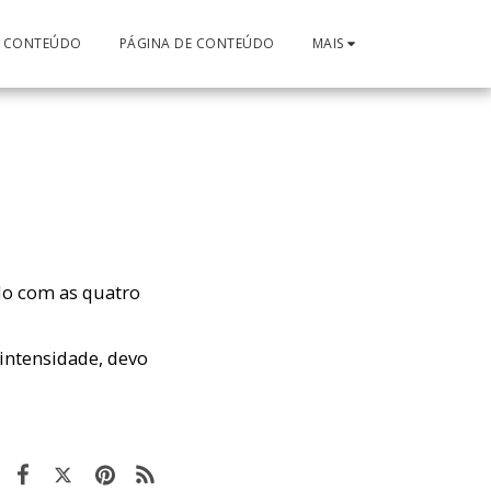
E CONTEÚDO
PÁGINA DE CONTEÚDO
MAIS
do com as quatro
intensidade, devo