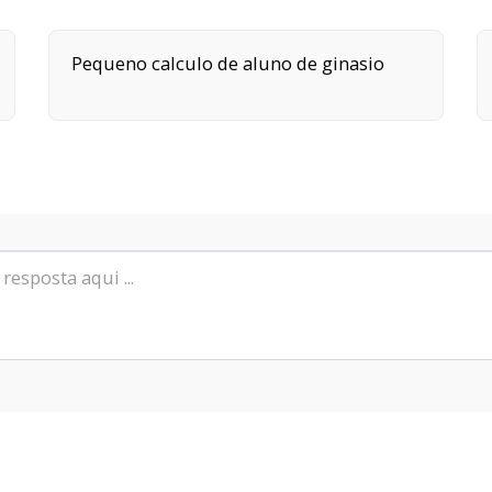
Pequeno calculo de aluno de ginasio