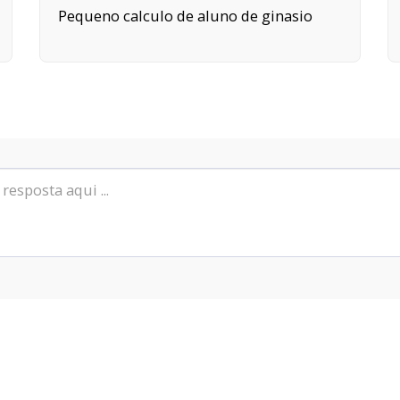
Pequeno calculo de aluno de ginasio