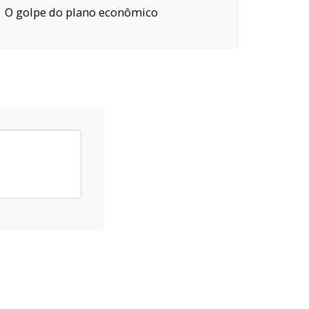
O golpe do plano econômico