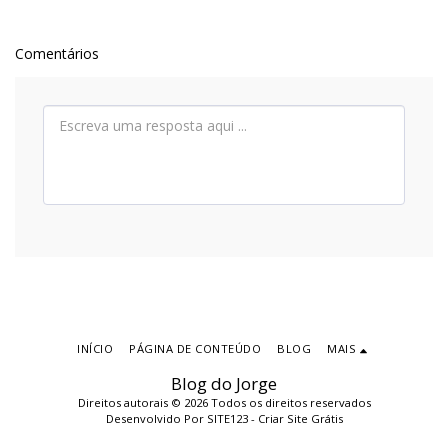
Comentários
INÍCIO
PÁGINA DE CONTEÚDO
BLOG
MAIS
Blog do Jorge
Direitos autorais © 2026 Todos os direitos reservados
Desenvolvido Por
SITE123
-
Criar Site Grátis