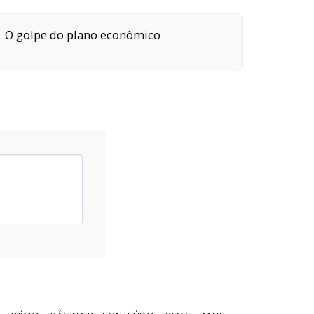
O golpe do plano econômico