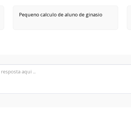
Pequeno calculo de aluno de ginasio