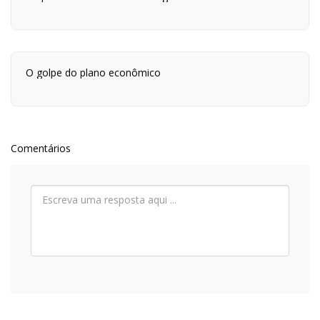
O golpe do plano econômico
Comentários