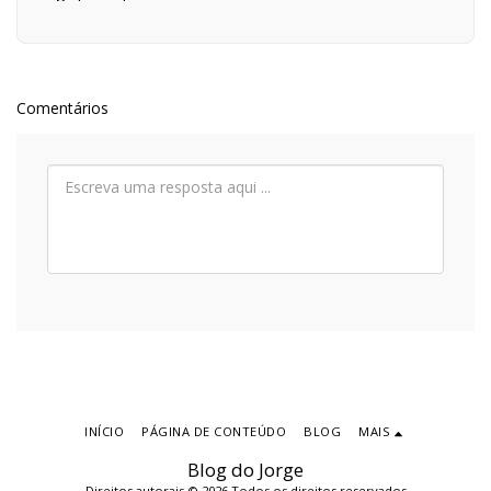
Comentários
INÍCIO
PÁGINA DE CONTEÚDO
BLOG
MAIS
Blog do Jorge
Direitos autorais © 2026 Todos os direitos reservados