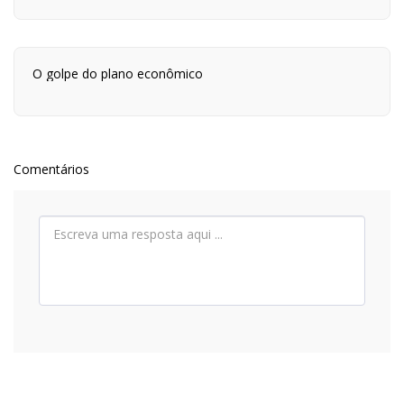
O golpe do plano econômico
Comentários