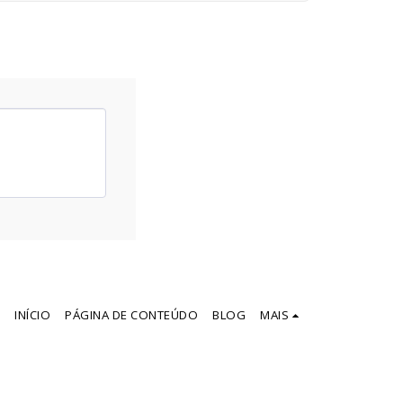
INÍCIO
PÁGINA DE CONTEÚDO
BLOG
MAIS