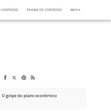
E CONTEÚDO
PÁGINA DE CONTEÚDO
MAIS
O golpe do plano econômico